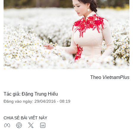
Theo
VietnamPlus
Tác giả: Đặng Trung Hiếu
Đăng vào ngày: 29/04/2016 - 08:19
CHIA SẺ BÀI VIẾT NÀY