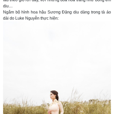
dịu…
Ngắm bộ hình hoa hậu Sương Đặng dịu dàng trong tà áo
dài do Luke Nguyễn thực hiện: