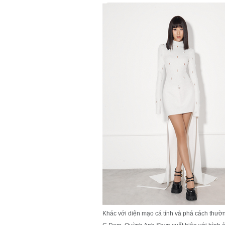
Khác với diện mạo cá tính và phá cách thườn