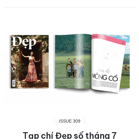
ISSUE 309
Tạp chí Đẹp số tháng 7