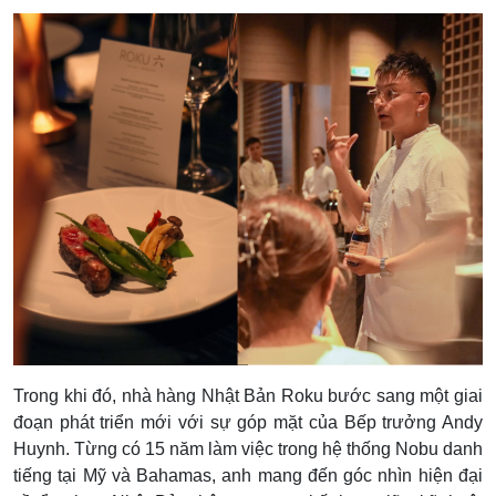
Trong khi đó, nhà hàng Nhật Bản Roku bước sang một giai
đoạn phát triển mới với sự góp mặt của Bếp trưởng Andy
Huynh. Từng có 15 năm làm việc trong hệ thống Nobu danh
tiếng tại Mỹ và Bahamas, anh mang đến góc nhìn hiện đại