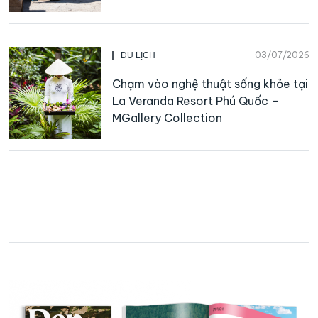
03/07/2026
DU LỊCH
Chạm vào nghệ thuật sống khỏe tại
La Veranda Resort Phú Quốc –
MGallery Collection