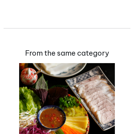
From the same category