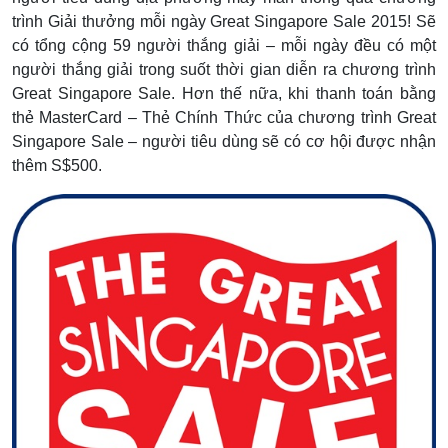
trình Giải thưởng mỗi ngày Great Singapore Sale 2015! Sẽ
có tổng cộng 59 người thắng giải – mỗi ngày đều có một
người thắng giải trong suốt thời gian diễn ra chương trình
Great Singapore Sale. Hơn thế nữa, khi thanh toán bằng
thẻ MasterCard – Thẻ Chính Thức của chương trình Great
Singapore Sale – người tiêu dùng sẽ có cơ hội được nhận
thêm S$500.