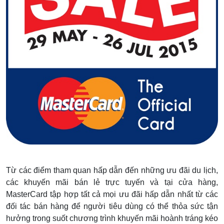
Từ các điểm tham quan hấp dẫn đến những ưu đãi du lịch,
các khuyến mãi bán lẻ trực tuyến và tại cửa hàng,
MasterCard tập hợp tất cả mọi ưu đãi hấp dẫn nhất từ các
đối tác bán hàng để người tiêu dùng có thể thỏa sức tận
hưởng trong suốt chương trình khuyến mãi hoành tráng kéo