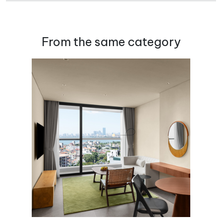
From the same category