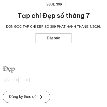
ISSUE 309
Tạp chí Đẹp số tháng 7
ĐÓN ĐỌC TẠP CHÍ ĐẸP SỐ 309 PHÁT HÀNH THÁNG 7/2026.
Đặt báo
Đăng ký theo dõi