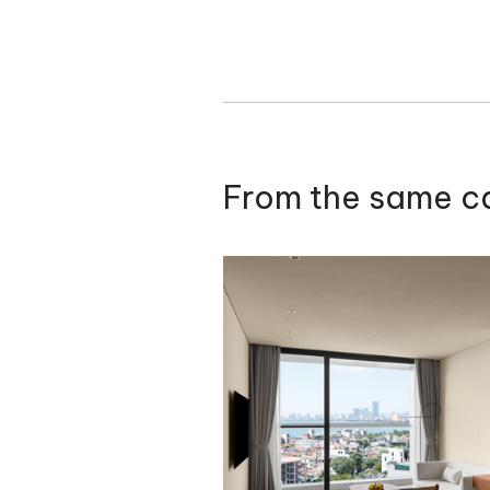
From the same c