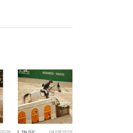
/2026
04/08/2026
TIN TỨC