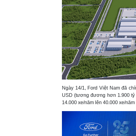
Ngày 14/1, Ford Việt Nam đã chín
USD (tương đương hơn 1.900 tỷ 
14.000 xe/năm lên 40.000 xe/năm