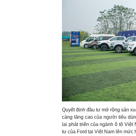
Quyết định đầu tư mở rộng sản xu
càng tăng cao của người tiêu dù
lai phát triển của ngành ô tô Vi
tư của Ford tại Việt Nam lên mức 