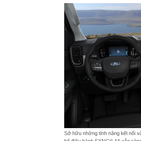
Sở hữu những tính năng kết nối và