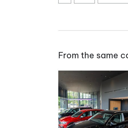
From the same c