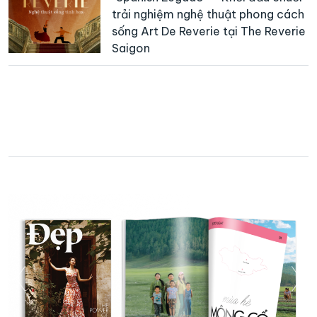
trải nghiệm nghệ thuật phong cách
sống Art De Reverie tại The Reverie
Saigon