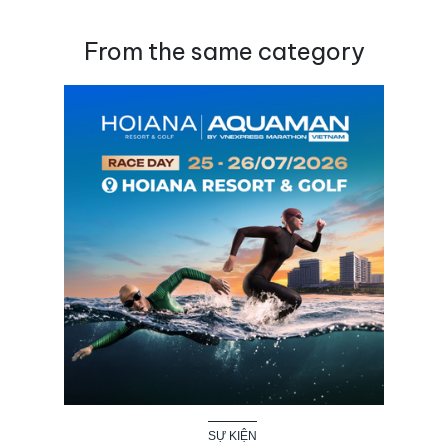
From the same category
SỰ KIỆN