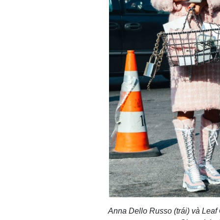
Anna Dello Russo (trái) và Leaf