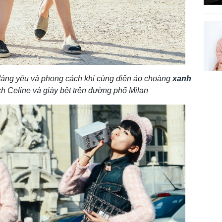
đáng yêu và phong cách khi cùng diện áo choàng
xanh
ách Celine và giày bệt trên đường phố Milan