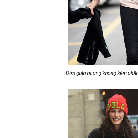
Đơn giản nhưng không kém phần 