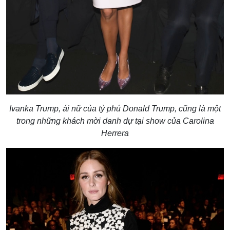
Ivanka Trump, ái nữ của tỷ phú Donald Trump, cũng là một
trong những khách mời danh dự tại show của Carolina
Herrera