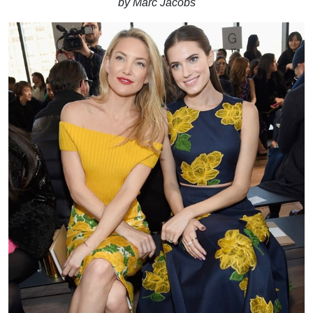
by Marc Jacobs