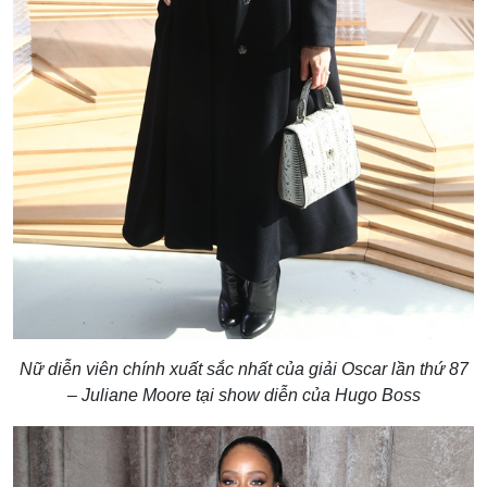
Nữ diễn viên chính xuất sắc nhất của giải Oscar lần thứ 87
– Juliane Moore tại show diễn của Hugo Boss