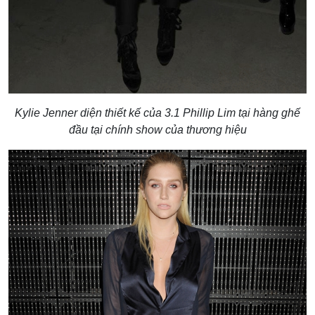
Kylie Jenner diện thiết kế của 3.1 Phillip Lim tại hàng ghế
đầu tại chính show của thương hiệu