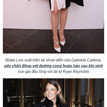
Blake Live xuất hiện tại show diễn của Gabriela Cadena,
gây chấn động với đường cong hoàn hảo sau khi sinh
con gái đầu lòng với tài tử Ryan Reynolds