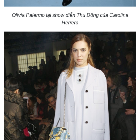
Olivia Palermo tại show diễn Thu Đông của Carolina
Herrera