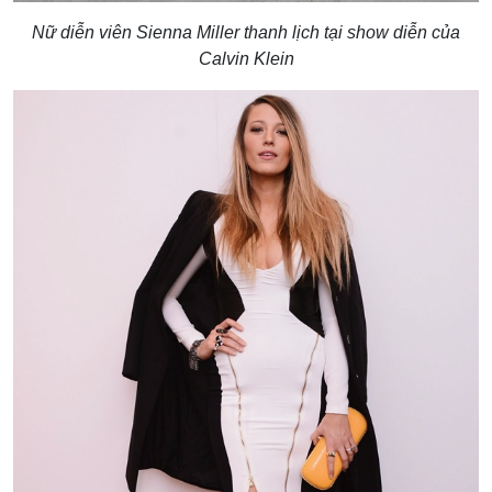
Nữ diễn viên Sienna Miller thanh lịch tại show diễn của
Calvin Klein