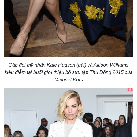
Cặp đôi mỹ nhân Kate Hudson (trái) và Allison Williams
kiều diễm tại buổi giới thiệu bộ sưu tập Thu Đông 2015 của
Michael Kors