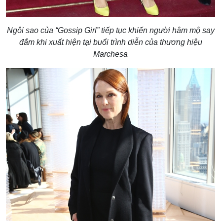
Ngôi sao của “Gossip Girl” tiếp tục khiến người hâm mộ say
đắm khi xuất hiện tại buổi trình diễn của thương hiệu
Marchesa