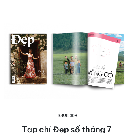
ISSUE 309
Tạp chí Đẹp số tháng 7