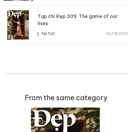
Tạp chí Đẹp 309: The game of our
lives
04/08/2026
TIN TỨC
From the same category