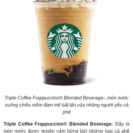
Triple Coffee Frappuccino® Blended Beverage-, món nước
nuông chiều niềm đam mê bất tận của những người yêu cà
phê
Triple Coffee Frappuccino® Blended Beverage:
Đây là
món nước được truyền cảm hứng bởi những loại cà phê