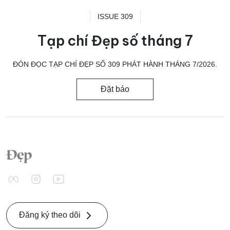
ISSUE 309
Tạp chí Đẹp số tháng 7
ĐÓN ĐỌC TẠP CHÍ ĐẸP SỐ 309 PHÁT HÀNH THÁNG 7/2026.
Đặt báo
Đăng ký theo dõi