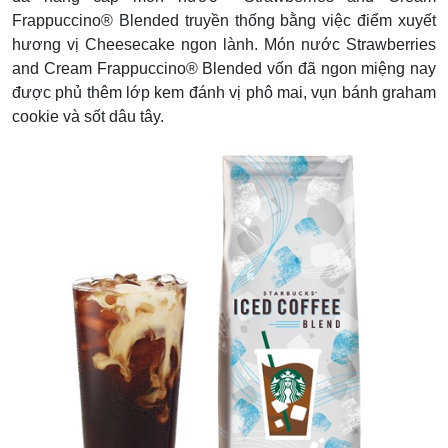
Frappuccino® Blended truyền thống bằng việc điểm xuyết
hương vị Cheesecake ngon lành. Món nước Strawberries
and Cream Frappuccino® Blended vốn đã ngon miệng nay
được phủ thêm lớp kem đánh vị phô mai, vụn bánh graham
cookie và sốt dâu tây.