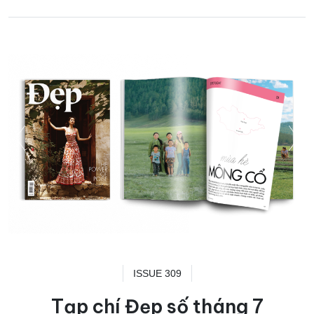
ISSUE 309
Tạp chí Đẹp số tháng 7