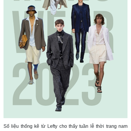
Số liệu thống kê từ Lefty cho thấy tuần lễ thời trang nam