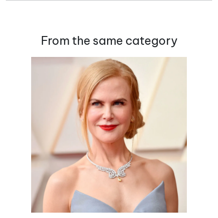
From the same category