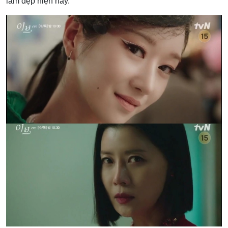
làm đẹp hiện nay.