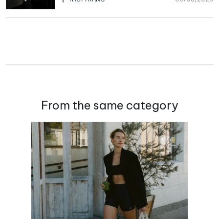
From the same category