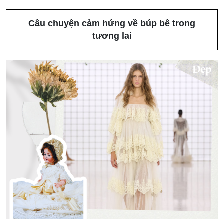
Câu chuyện cảm hứng về búp bê trong
tương lai