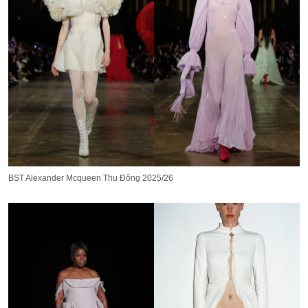
BST Alexander Mcqueen Thu Đông 2025/26