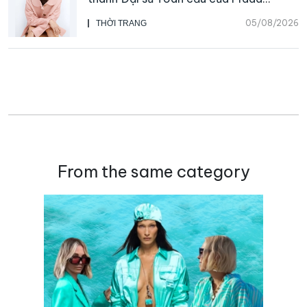
Beauty, CHANEL mua lại Charvet
05/08/2026
THỜI TRANG
From the same category