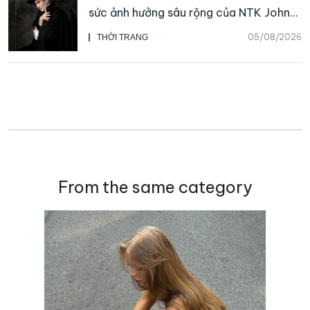
sức ảnh hưởng sâu rộng của NTK John
Galliano
05/08/2026
THỜI TRANG
From the same category