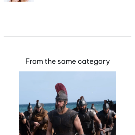
From the same category