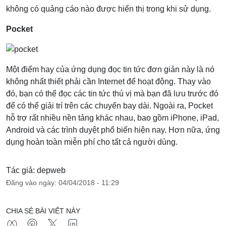
không có quảng cáo nào được hiển thị trong khi sử dụng.
Pocket
Một điểm hay của ứng dụng đọc tin tức đơn giản này là nó
không nhất thiết phải cần Internet để hoạt động. Thay vào
đó, bạn có thể đọc các tin tức thú vị mà bạn đã lưu trước đó
để có thể giải trí trên các chuyến bay dài. Ngoài ra, Pocket
hỗ trợ rất nhiều nền tảng khác nhau, bao gồm iPhone, iPad,
Android và các trình duyệt phổ biến hiện nay. Hơn nữa, ứng
dụng hoàn toàn miễn phí cho tất cả người dùng.
Tác giả: depweb
Đăng vào ngày: 04/04/2018 - 11:29
CHIA SẺ BÀI VIẾT NÀY