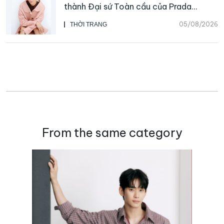
thành Đại sứ Toàn cầu của Prada
Beauty, CHANEL mua lại Charvet
05/08/2026
THỜI TRANG
From the same category