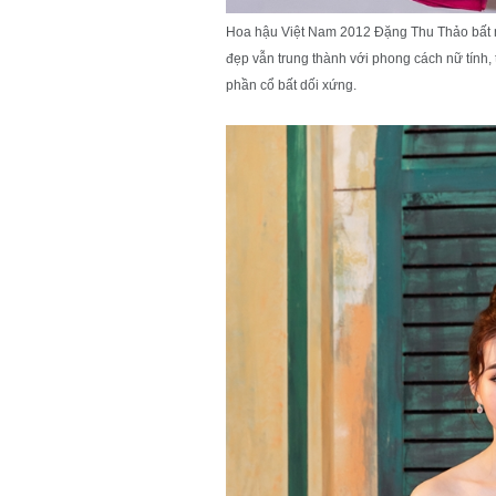
Hoa hậu Việt Nam 2012 Đặng Thu Thảo bất 
đẹp vẫn trung thành với phong cách nữ tính,
phần cổ bất dối xứng.