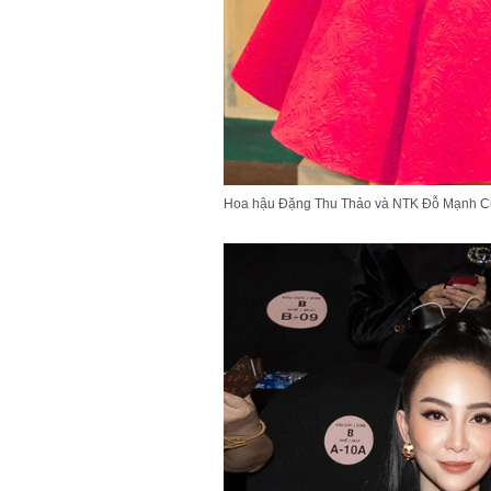
Hoa hậu Đặng Thu Thảo và NTK Đỗ Mạnh C