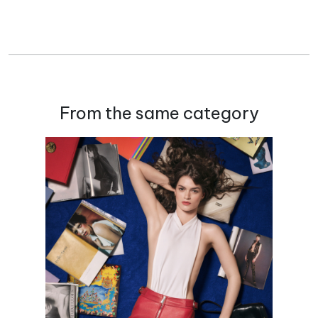
From the same category