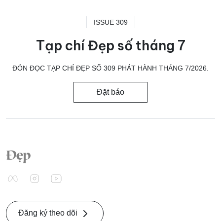
ISSUE 309
Tạp chí Đẹp số tháng 7
ĐÓN ĐỌC TẠP CHÍ ĐẸP SỐ 309 PHÁT HÀNH THÁNG 7/2026.
Đặt báo
Đăng ký theo dõi