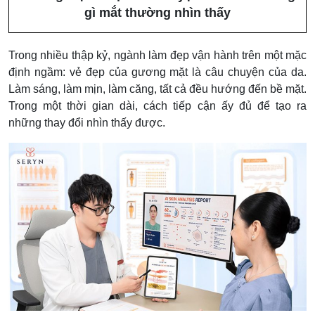
gì mắt thường nhìn thấy
Trong nhiều thập kỷ, ngành làm đẹp vận hành trên một mặc
định ngầm: vẻ đẹp của gương mặt là câu chuyện của da.
Làm sáng, làm mịn, làm căng, tất cả đều hướng đến bề mặt.
Trong một thời gian dài, cách tiếp cận ấy đủ để tạo ra
những thay đổi nhìn thấy được.