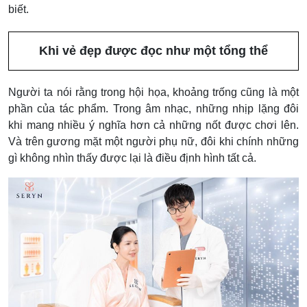
biết.
Khi vẻ đẹp được đọc như một tổng thể
Người ta nói rằng trong hội họa, khoảng trống cũng là một
phần của tác phẩm. Trong âm nhạc, những nhịp lặng đôi
khi mang nhiều ý nghĩa hơn cả những nốt được chơi lên.
Và trên gương mặt một người phụ nữ, đôi khi chính những
gì không nhìn thấy được lại là điều định hình tất cả.