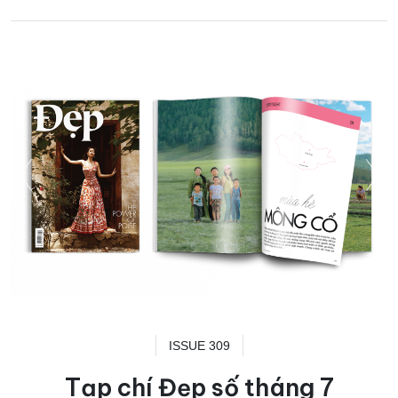
ISSUE 309
Tạp chí Đẹp số tháng 7