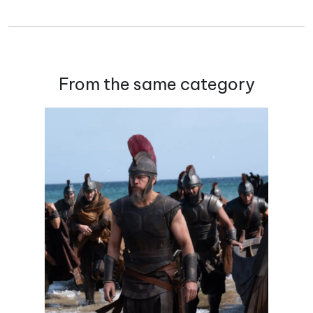
From the same category