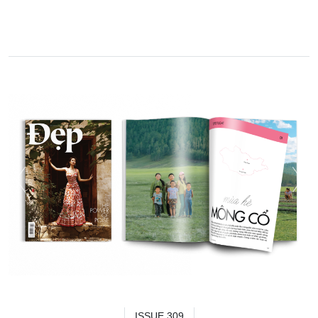
ISSUE 309