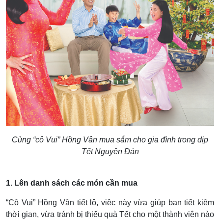
Cùng “cô Vui” Hồng Vân mua sắm cho gia đình trong dịp
Tết Nguyên Đán
1. Lên danh sách các món cần mua
“Cô Vui” Hồng Vân tiết lộ, việc này vừa giúp bạn tiết kiệm
thời gian, vừa tránh bị thiếu quà Tết cho một thành viên nào