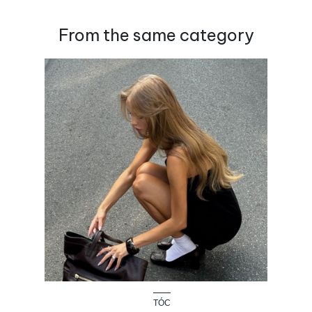
From the same category
TÓC