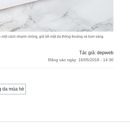
 một cách nhanh chóng, giữ bề mặt da thông thoáng và tươi sáng.
Tác giả: depweb
Đăng vào ngày: 16/05/2018 - 14:30
 da mùa hè