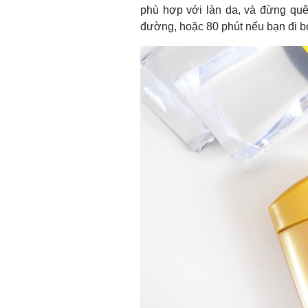
phù hợp với làn da, và đừng quê
đường, hoặc 80 phút nếu bạn đi b