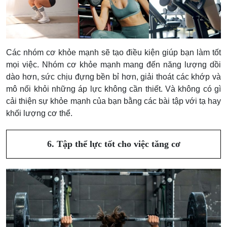
Các nhóm cơ khỏe mạnh sẽ tạo điều kiện giúp bạn làm tốt
mọi việc. Nhóm cơ khỏe mạnh mang đến năng lượng dồi
dào hơn, sức chịu đựng bền bỉ hơn, giải thoát các khớp và
mô nối khỏi những áp lực không cần thiết. Và không có gì
cải thiện sự khỏe mạnh của bạn bằng các bài tập với tạ hay
khối lượng cơ thể.
6. Tập thể lực tốt cho việc tăng cơ