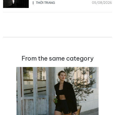
05/08/2026
THỜI TRANG
From the same category