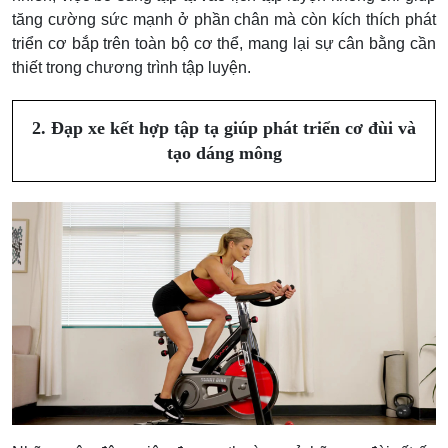
tăng cường sức mạnh ở phần chân mà còn kích thích phát
triển cơ bắp trên toàn bộ cơ thể, mang lại sự cân bằng cần
thiết trong chương trình tập luyện.
2. Đạp xe kết hợp tập tạ giúp phát triển cơ đùi và
tạo dáng mông