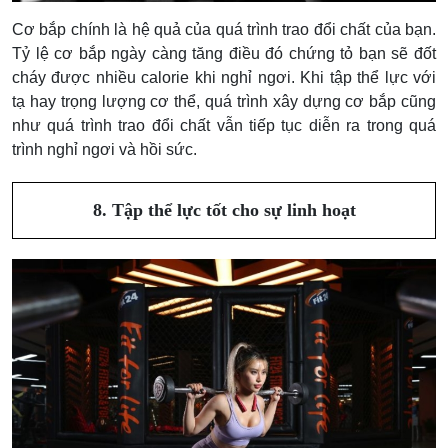
Cơ bắp chính là hệ quả của quá trình trao đổi chất của bạn.
Tỷ lệ cơ bắp ngày càng tăng điều đó chứng tỏ bạn sẽ đốt
cháy được nhiều calorie khi nghỉ ngơi. Khi tập thể lực với
tạ hay trọng lượng cơ thể, quá trình xây dựng cơ bắp cũng
như quá trình trao đổi chất vẫn tiếp tục diễn ra trong quá
trình nghỉ ngơi và hồi sức.
8. Tập thể lực tốt cho sự linh hoạt