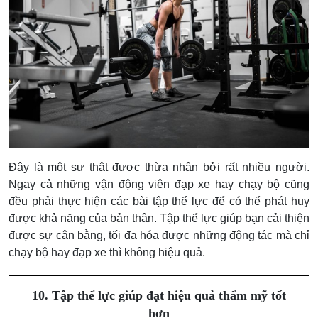
Đây là một sự thật được thừa nhận bởi rất nhiều người.
Ngay cả những vận động viên đạp xe hay chạy bộ cũng
đều phải thực hiện các bài tập thể lực để có thể phát huy
được khả năng của bản thân. Tập thể lực giúp bạn cải thiện
được sự cân bằng, tối đa hóa được những động tác mà chỉ
chạy bộ hay đạp xe thì không hiệu quả.
10. Tập thể lực giúp đạt hiệu quả thẩm mỹ tốt
hơn